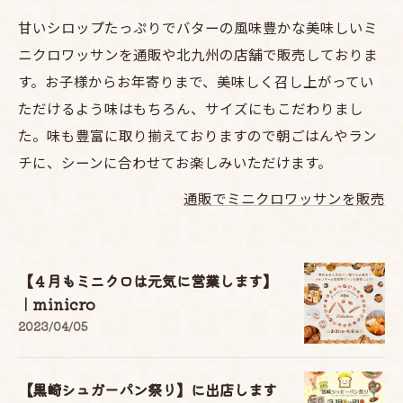
甘いシロップたっぷりでバターの風味豊かな美味しいミ
ニクロワッサンを通販や北九州の店舗で販売しておりま
す。お子様からお年寄りまで、美味しく召し上がってい
ただけるよう味はもちろん、サイズにもこだわりまし
た。味も豊富に取り揃えておりますので朝ごはんやラン
チに、シーンに合わせてお楽しみいただけます。
通販でミニクロワッサンを販売
【４月もミニクロは元気に営業します】
｜minicro
2023/04/05
【黒崎シュガーパン祭り】に出店します