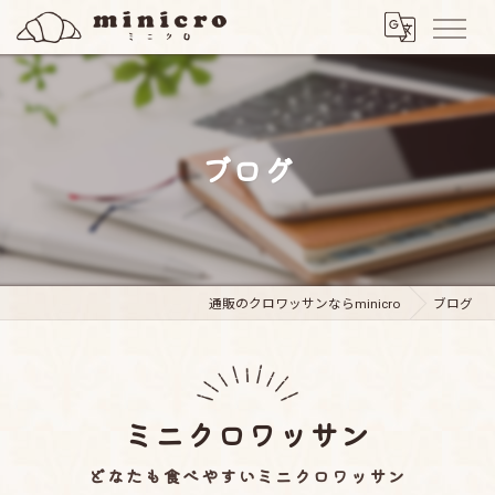
ブログ
通販のクロワッサンならminicro
ブログ
ミニクロワッサン
どなたも食べやすいミニクロワッサン